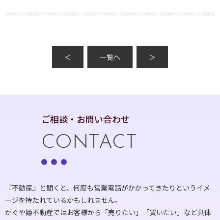
＜
一覧へ
＞
ご相談・お問い合わせ
CONTACT
『不動産』と聞くと、何度も営業電話がかかってきたりというイメ
ージを持たれているかもしれません。
かぐや姫不動産ではお客様から「売りたい」「買いたい」など具体