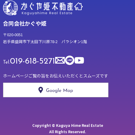
合同会社かぐや姫
〒020-0051
岩手県盛岡市下太田下川原78-2 パラシオン1階
019-618-5271
Tel.
ホームページご覧の旨をお伝えいただくとスムーズです
Copyright © Kaguya Hime Real Estate
All Rights Reserved.