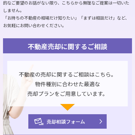
的なご要望のお話がない限り、こちらから無理なご提案は一切いた
しません。
「お持ちの不動産の相場だけ知りたい」「まずは相談だけ」など、
お気軽にお問い合わせください。