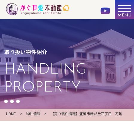
取り扱い物件紹介
HANDLING
PROPERTY
HOME
>
物件情報
>
【売り物件情報】盛岡市緑が丘四丁目 宅地