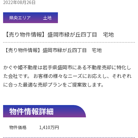
2022年08月26日
県央エリア
土地
【売り物件情報】盛岡市緑が丘四丁目 宅地
【売り物件情報】盛岡市緑が丘四丁目 宅地
かぐや姫不動産は岩手県盛岡市にある不動産売却に特化し
た会社です。 お客様の様々なニーズにお応えし、それぞれ
に合った最適な売却プランをご提案致します。
物件情報詳細
物件価格
1,410万円